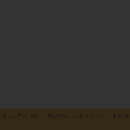
取引法に基づく表記
個人情報の取り扱いについて
利用規