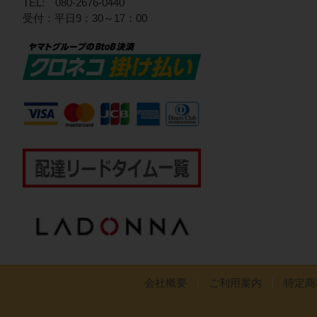
TEL: 080-2676-0440
受付：平日9：30～17：00
会社概要
ご利用案内
特定商