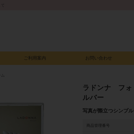
して
ご利用案内
お問い合わせ
ーム
ラドンナ フォ
ルバー
写真が際立つシンプル
商品管理番号