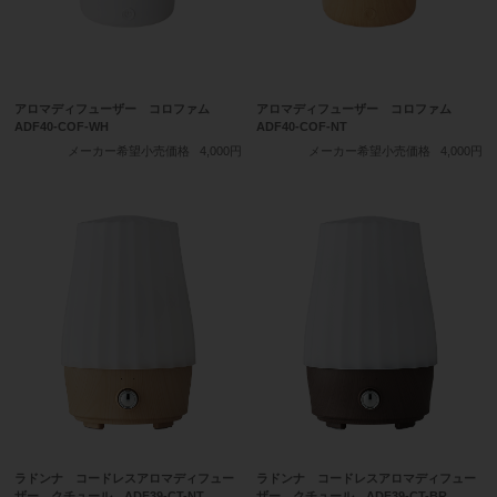
アロマディフューザー コロファム
アロマディフューザー コロファム
ADF40-COF-WH
ADF40-COF-NT
メーカー希望小売価格
4,000円
メーカー希望小売価格
4,000円
ラドンナ コードレスアロマディフュー
ラドンナ コードレスアロマディフュー
ザー クチュール ADF39-CT-NT
ザー クチュール ADF39-CT-BR