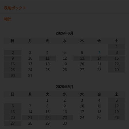
収納ボックス
時計
2026年8月
日
月
火
水
木
金
土
1
2
3
4
5
6
7
8
9
10
11
12
13
14
15
16
17
18
19
20
21
22
23
24
25
26
27
28
29
30
31
2026年9月
日
月
火
水
木
金
土
1
2
3
4
5
6
7
8
9
10
11
12
13
14
15
16
17
18
19
20
21
22
23
24
25
26
27
28
29
30