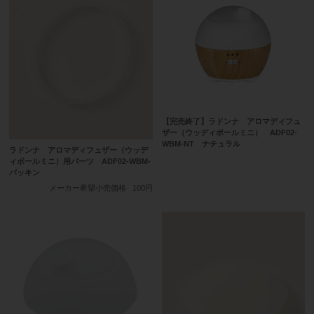
【完売終了】ラドンナ アロマディフュ
ザー（ウッディボールミニ） ADF02-
WBM-NT ナチュラル
ラドンナ アロマディフュザー（ウッデ
ィボールミニ）用パーツ ADF02-WBM-
パッキン
メーカー希望小売価格
100円