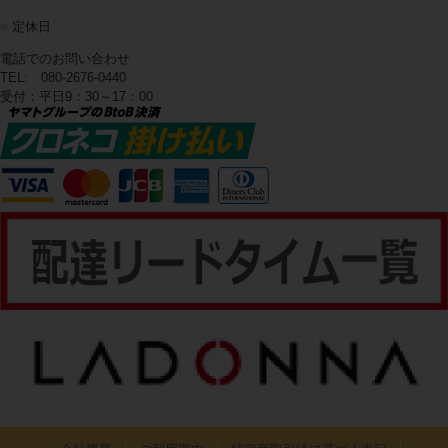
■
定休日
電話でのお問い合わせ
TEL: 080-2676-0440
受付：平日9：30～17：00