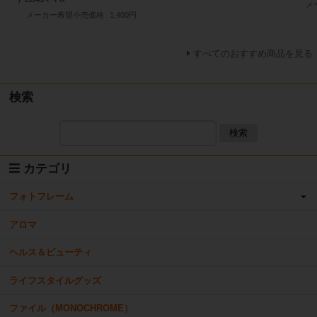
メ
メーカー希望小売価格
1,400円
すべてのおすすめ商品を見る
検索
検索
カテゴリ
フォトフレーム
アロマ
ヘルス＆ビューティ
ライフスタイルグッズ
ファイル（MONOCHROME）