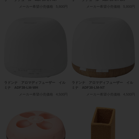
メーカー希望小売価格
5,800円
メーカー希望小売価格
5,800円
ラドンナ アロマディフューザー イル
ラドンナ アロマディフューザー イル
ミナ ADF38-LM-NT
ミナ ADF38-LM-WH
メーカー希望小売価格
4,500円
メーカー希望小売価格
4,500円