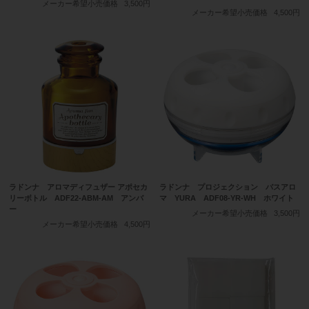
メーカー希望小売価格
3,500円
メーカー希望小売価格
4,500円
ラドンナ アロマディフュザー アポセカ
ラドンナ プロジェクション バスアロ
リーボトル ADF22-ABM-AM アンバ
マ YURA ADF08-YR-WH ホワイト
ー
メーカー希望小売価格
3,500円
メーカー希望小売価格
4,500円