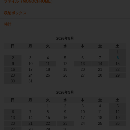
ファイル（MONOCHROME）
収納ボックス
時計
2026年8月
日
月
火
水
木
金
土
1
2
3
4
5
6
7
8
9
10
11
12
13
14
15
16
17
18
19
20
21
22
23
24
25
26
27
28
29
30
31
2026年9月
日
月
火
水
木
金
土
1
2
3
4
5
6
7
8
9
10
11
12
13
14
15
16
17
18
19
20
21
22
23
24
25
26
27
28
29
30