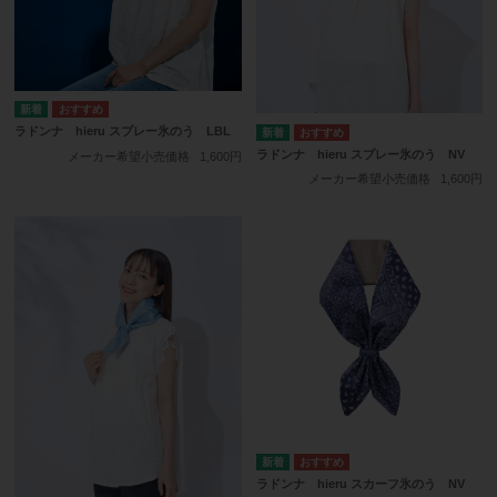
ラドンナ hieru スプレー氷のう LBL
ラドンナ hieru スプレー氷のう NV
メーカー希望小売価格
1,600円
メーカー希望小売価格
1,600円
ラドンナ hieru スカーフ氷のう NV