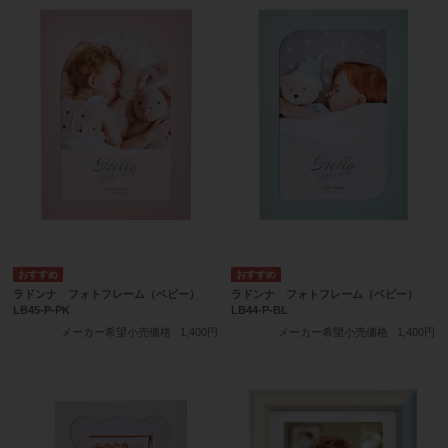
ラドンナ フォトフレーム（ベビー）
ラドンナ フォトフレーム（ベビー）
LB45-P-PK
LB44-P-BL
メーカー希望小売価格
1,400円
メーカー希望小売価格
1,400円