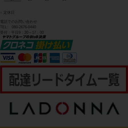
■
定休日
電話でのお問い合わせ
TEL: 080-2676-0440
受付：平日9：30～17：00