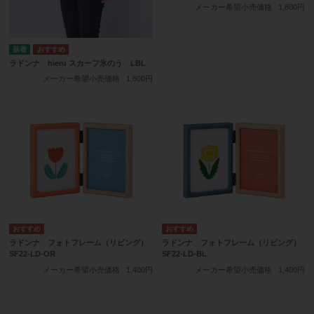
メーカー希望小売価格
1,800円
ラドンナ hieru スカーフ氷のう LBL
メーカー希望小売価格
1,800円
ラドンナ フォトフレーム（リビング）
ラドンナ フォトフレーム（リビング）
SF22-LD-OR
SF22-LD-BL
メーカー希望小売価格
1,400円
メーカー希望小売価格
1,400円