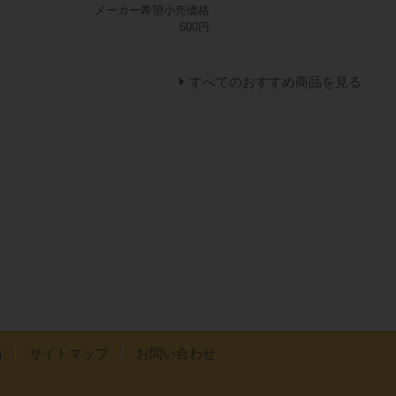
メーカー希望小売価格
600円
すべてのおすすめ商品を見る
約
サイトマップ
お問い合わせ