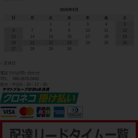
2026年9月
日
月
火
水
木
金
土
1
2
3
4
5
6
7
8
9
10
11
12
13
14
15
16
17
18
19
20
21
22
23
24
25
26
27
28
29
30
■
定休日
電話でのお問い合わせ
TEL: 080-2676-0440
受付：平日9：30～17：00