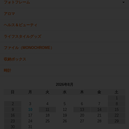
フォトフレーム
アロマ
ヘルス＆ビューティ
ライフスタイルグッズ
ファイル（MONOCHROME）
収納ボックス
時計
2026年8月
日
月
火
水
木
金
土
1
2
3
4
5
6
7
8
9
10
11
12
13
14
15
16
17
18
19
20
21
22
23
24
25
26
27
28
29
30
31